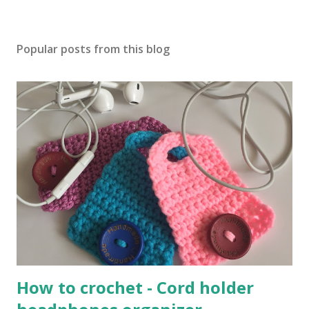
Popular posts from this blog
How to crochet - Cord holder