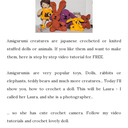
Amigurumi creatures are japanese crocheted or knited
stuffed dolls or animals. If you like them and want to make
them, here is step by step video tutorial for FREE.
Amigurumis are very popular toys, Dolls, rabbits or
elephants, teddy bears and much more creatures... Today I'll
show you, how to crochet a doll. This will be Laura - I
called her Laura, and she is a photographer...
... so she has cute crochet camera. Follow my video
tutorials and crochet lovely doll.