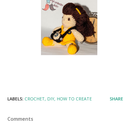
LABELS:
CROCHET
DIY
HOW TO CREATE
SHARE
Comments