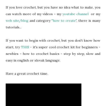
If you love crochet, but you have no idea what to make, you
can watch more of my videos - my
youtube channel
or my
web site/blog
and category
"how to create"
, there is many
tutorials...
If you want to begin with crochet, but you don't know how
start, try
THIS
- it's super cool crochet kit for beginners -
newbies - how to crochet basics - step by step, slow and
easy in english or slovak language.
Have a great crochet time.